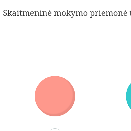
Skaitmeninė mokymo priemonė 